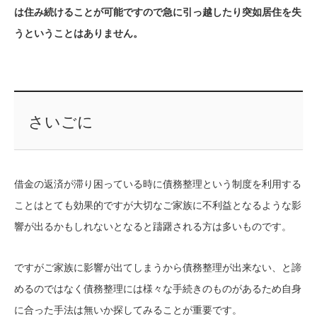
は住み続けることが可能ですので急に引っ越したり突如居住を失
うということはありません。
さいごに
借金の返済が滞り困っている時に債務整理という制度を利用する
ことはとても効果的ですが大切なご家族に不利益となるような影
響が出るかもしれないとなると躊躇される方は多いものです。
ですがご家族に影響が出てしまうから債務整理が出来ない、と諦
めるのではなく債務整理には様々な手続きのものがあるため自身
に合った手法は無いか探してみることが重要です。