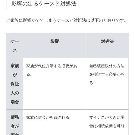
影響の出るケースと対処法
ご家族に影響がでてしまうケースと対処法は以下のとおりです。
ケー
影響
対処法
ス
家族
家族が代位弁済する必要があ
自己破産以外の方法
る。
を検討する必要があ
が
る
保証
人の
場合
債務
家族に借金が相続される
マイナスが大きい場
合は相続放棄も可能
者が