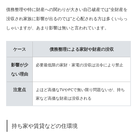
債務整理や特に財産への関わりが大きい自己破産では”全財産を
没収され家族に影響が出るのでは”と心配される方は多くいらっ
しゃいますが、あまり影響は無いと言われています。
ケース
債務整理による家財や財産の没収
影響が少
必要最低限の家財・家電の没収は法令により禁止
ない理由
注意点
よほど高価なTVやPCで無い限り問題ないが、持ち
家など高価な財産は没収される
持ち家や賃貸などの住環境