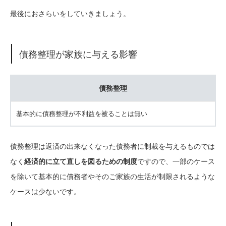
最後におさらいをしていきましょう。
債務整理が家族に与える影響
債務整理
基本的に債務整理が不利益を被ることは無い
債務整理は返済の出来なくなった債務者に制裁を与えるものでは
なく
経済的に立て直しを図るための制度
ですので、一部のケース
を除いて基本的に債務者やそのご家族の生活が制限されるような
ケースは少ないです。