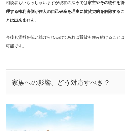
相談者もいらっしゃいますが現在の法令では
家主やその物件を管
理する権利者側が住人の自己破産を理由に賃貸契約を解除するこ
とは出来ません。
今後も賃料を払い続けられるのであれば賃貸も住み続けることは
可能です。
家族への影響、どう対応すべき？