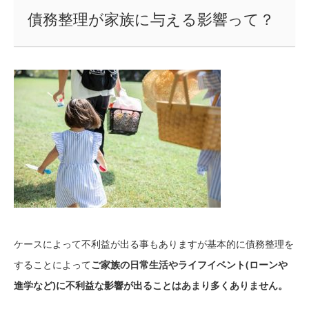
債務整理が家族に与える影響って？
ケースによって不利益が出る事もありますが基本的に債務整理を
することによって
ご家族の日常生活やライフイベント(ローンや
進学など)に不利益な影響が出ることはあまり多くありません。