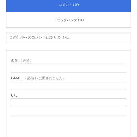
コメント ( 0 )
トラックバック ( 0 )
この記事へのコメントはありません。
名前
( 必須 )
E-MAIL
( 必須 ) - 公開されません -
URL