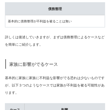
債務整理
基本的に債務整理が不利益を被ることは無い
詳しくは後述していきますが、まずは債務整理によるケースなど
を簡単にご紹介します。
家族に影響がでるケース
基本的に家族に家族に不利益な影響がでる恐れは少ないものです
が、以下３つのようなケースでは家族が不利益を被る可能性があ
ります。
ケース
影響