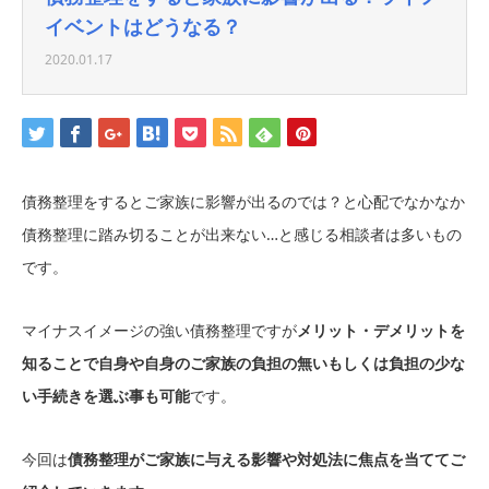
イベントはどうなる？
2020.01.17
債務整理をするとご家族に影響が出るのでは？と心配でなかなか
債務整理に踏み切ることが出来ない…と感じる相談者は多いもの
です。
マイナスイメージの強い債務整理ですが
メリット・デメリットを
知ることで自身や自身のご家族の負担の無いもしくは負担の少な
い手続きを選ぶ事も可能
です。
今回は
債務整理がご家族に与える影響や対処法に焦点を当ててご