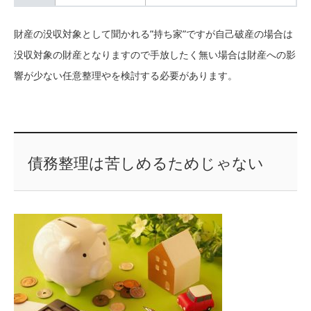
財産の没収対象として聞かれる”持ち家”ですが自己破産の場合は
没収対象の財産となりますので手放したく無い場合は財産への影
響が少ない任意整理やを検討する必要があります。
債務整理は苦しめるためじゃない