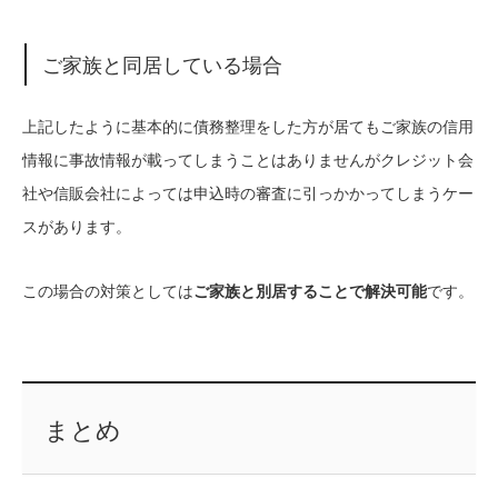
ご家族と同居している場合
上記したように基本的に債務整理をした方が居てもご家族の信用
情報に事故情報が載ってしまうことはありませんがクレジット会
社や信販会社によっては申込時の審査に引っかかってしまうケー
スがあります。
この場合の対策としては
ご家族と別居することで解決可能
です。
まとめ