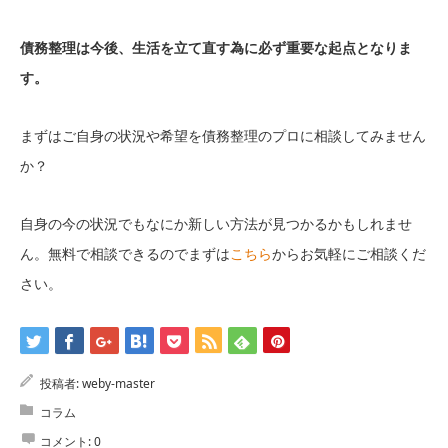
債務整理は今後、生活を立て直す為に必ず重要な起点となりま
す。
まずはご自身の状況や希望を債務整理のプロに相談してみません
か？
自身の今の状況でもなにか新しい方法が見つかるかもしれませ
ん。無料で相談できるのでまずは
こちら
からお気軽にご相談くだ
さい。
投稿者:
weby-master
コラム
コメント:
0