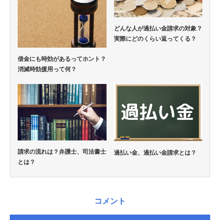
どんな人が過払い金請求の対象？
実際にどのくらい返ってくる？
借金にも時効があるってホント？
消滅時効援用って何？
請求の流れは？弁護士、司法書士
過払い金、過払い金請求とは？
とは？
コメント