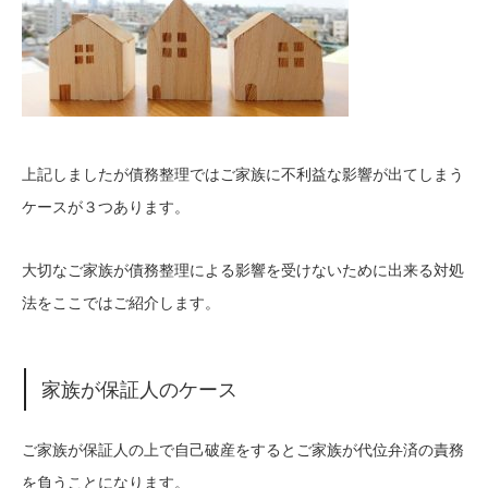
上記しましたが債務整理ではご家族に不利益な影響が出てしまう
ケースが３つあります。
大切なご家族が債務整理による影響を受けないために出来る対処
法をここではご紹介します。
家族が保証人のケース
ご家族が保証人の上で自己破産をするとご家族が代位弁済の責務
を負うことになります。