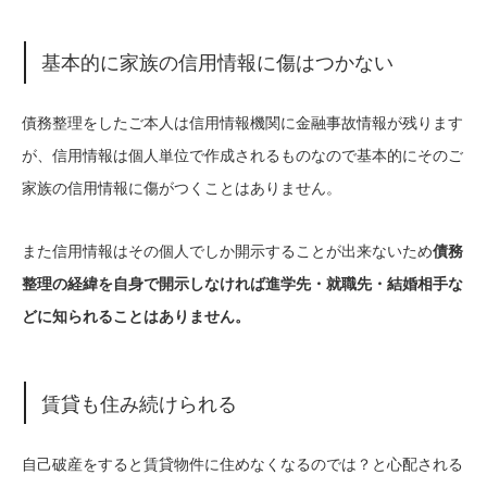
基本的に家族の信用情報に傷はつかない
債務整理をしたご本人は信用情報機関に金融事故情報が残ります
が、信用情報は個人単位で作成されるものなので基本的にそのご
家族の信用情報に傷がつくことはありません。
また信用情報はその個人でしか開示することが出来ないため
債務
整理の経緯を自身で開示しなければ進学先・就職先・結婚相手な
どに知られることはありません。
賃貸も住み続けられる
自己破産をすると賃貸物件に住めなくなるのでは？と心配される