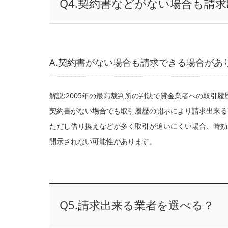
Q4.契約書などがない場合も請
A.契約書がない場合も請求できる場合があ
解説:2005年の最高裁判所の判決で貸金業者への取引
契約書がない場合でも取引履歴の開示により請求出来る
ただし借り換えなどが多く取引が追いにくい場合、時効
開示されない可能性があります。
Q5.請求出来る業者を選べる？