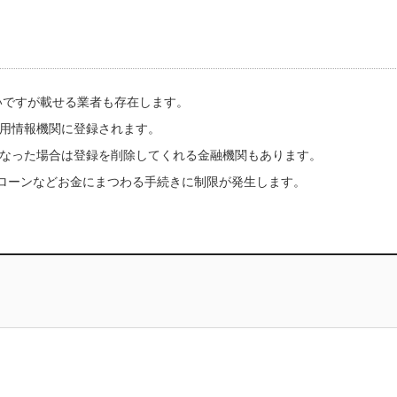
いですが載せる業者も存在します。
用情報機関に登録されます。
なった場合は登録を削除してくれる金融機関もあります。
やローンなどお金にまつわる手続きに制限が発生します。