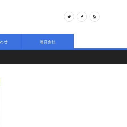
わせ
運営会社