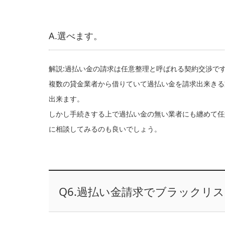
A.選べます。
解説:過払い金の請求は任意整理と呼ばれる契約交渉で
複数の貸金業者から借りていて過払い金を請求出来きる
出来ます。
しかし手続きする上で過払い金の無い業者にも纏めて任
に相談してみるのも良いでしょう。
Q6.過払い金請求でブラックリ