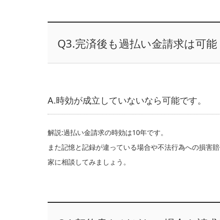
Q3.完済後も過払い金請求は可能
A.時効が成立していないなら可能です。
解説:過払い金請求の時効は10年です。
また記憶と記録が違っている場合や不法行為への損害賠
家に相談してみましょう。