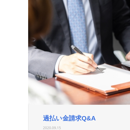
過払い金請求Q&A
2020.09.15