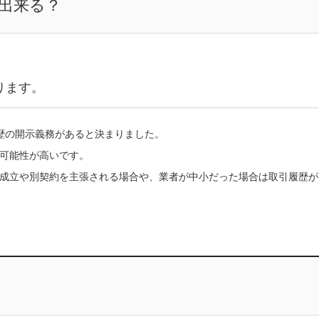
求出来る？
ります。
履歴の開示義務があると決まりました。
可能性が高いです。
成立や別契約を主張される場合や、業者が中小だった場合は取引履歴が