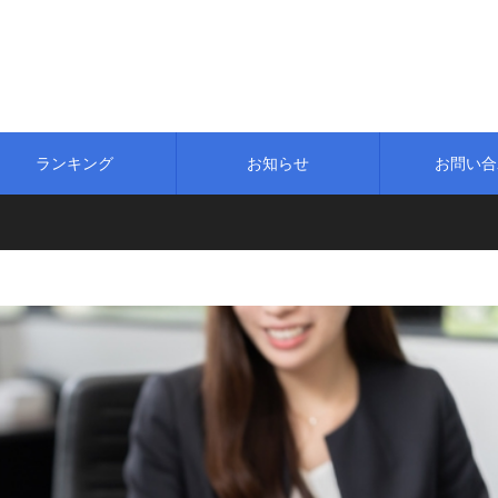
！
ランキング
お知らせ
お問い合