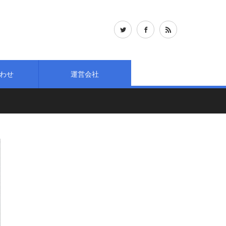
わせ
運営会社