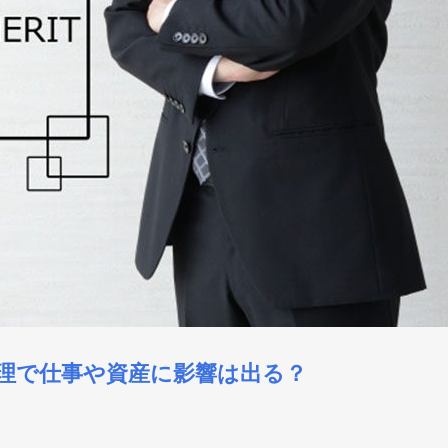
理で仕事や資産に影響は出る？