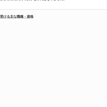
受ける主な職種・資格