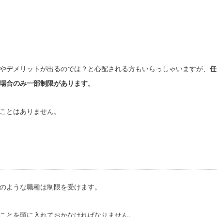
やデメリットが出るのでは？と心配される方もいらっしゃいますが、
任
場合のみ一部制限があります。
ことはありません。
のような職種は制限を受けます。
ことを頭に入れておかなければなりません。