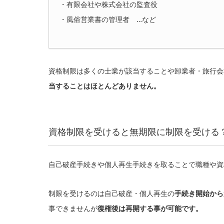
・有限会社や株式会社の監査役
・風俗営業書の管理者 …など
資格制限は多くの士業が該当することや卸業者・旅行会
当することはほとんどありません。
資格制限を受けると無期限に制限を受ける
自己破産手続きや個人再生手続きを取ることで職種や資
制限を受けるのは自己破産・個人再生の
手続き開始から
事できませんが
復権後は再開する事が可能です。