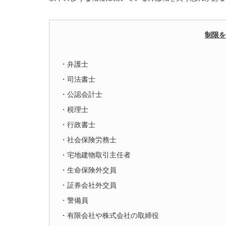
制限を
・弁護士
・司法書士
・公認会計士
・税理士
・行政書士
・社会保険労務士
・宅地建物取引主任者
・生命保険外交員
・証券会社外交員
・警備員
・有限会社や株式会社の取締役