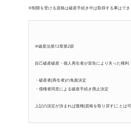
※制限を受ける資格は破産手続き中は取得する事はでき
※破産法第12章第2節
自己破産破産・個人再生者が宣告により失った権利
・破産者(再生者)の免責決定
・債権者同意による破産手続き廃止決定
上記の決定が決まれば復権(資格を取り戻す)ことは