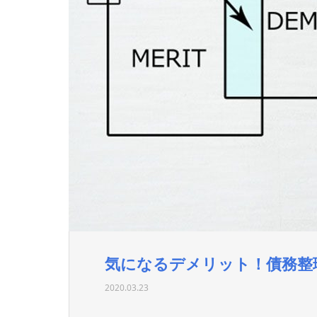
気になるデメリット！債務整
2020.03.23